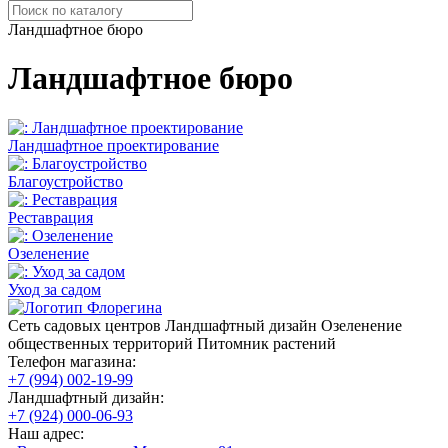
Ландшафтное бюро
Ландшафтное бюро
Ландшафтное проектирование
Благоустройство
Реставрация
Озеленение
Уход за садом
Сеть садовых центров
Ландшафтный дизайн
Озеленение
общественных территорий
Питомник растений
Телефон магазина:
+7 (994) 002-19-99
Ландшафтный дизайн:
+7 (924) 000-06-93
Наш адрес: