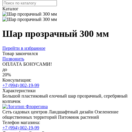
Каталог
Шар прозрачный 300 мм
Перейти в избранное
Товар закончился
Позвонить
ОПЛАТА БОНУСАМИ!
до
20%
Консультация:
+7 (994) 002-19-99
Характеристики
Большой пластиковый елочный шар прозрачный, серебряный
колпачок
Сеть садовых центров
Ландшафтный дизайн
Озеленение
общественных территорий
Питомник растений
Телефон магазина:
+7 (994) 002-19-99