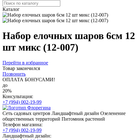
Каталог
Набор елочных шаров 6см 12
шт микс (12-007)
Перейти в избранное
Товар закончился
Позвонить
ОПЛАТА БОНУСАМИ!
до
20%
Консультация:
+7 (994) 002-19-99
Сеть садовых центров
Ландшафтный дизайн
Озеленение
общественных территорий
Питомник растений
Телефон магазина:
+7 (994) 002-19-99
Ландшафтный дизайн: