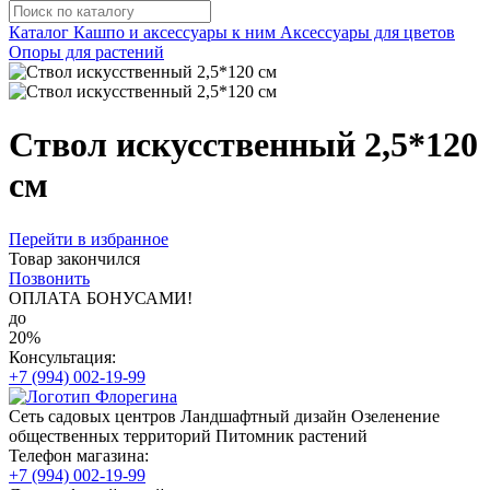
Каталог
Кашпо и аксессуары к ним
Аксессуары для цветов
Опоры для растений
Ствол искусственный 2,5*120
см
Перейти в избранное
Товар закончился
Позвонить
ОПЛАТА БОНУСАМИ!
до
20%
Консультация:
+7 (994) 002-19-99
Сеть садовых центров
Ландшафтный дизайн
Озеленение
общественных территорий
Питомник растений
Телефон магазина:
+7 (994) 002-19-99