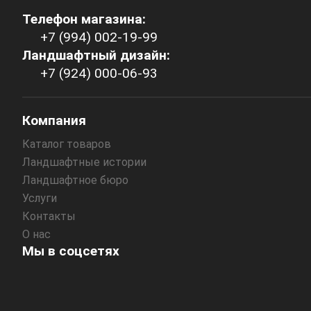
Телефон магазина:
+7 (994) 002-19-99
Ландшафтный дизайн:
+7 (924) 000-06-93
Компания
Каталог товаров
Ландшафтные истории
Ландшафтное бюро
Услуги
Контакты
О нас
Мы в соцсетях