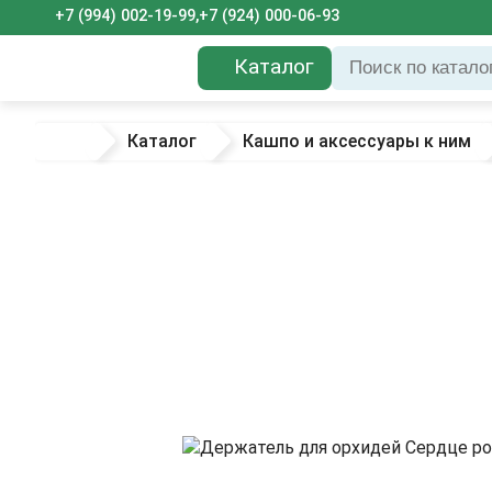
+7 (994) 002-19-99,
+7 (924) 000-06-93
Каталог
Каталог
Кашпо и аксессуары к ним