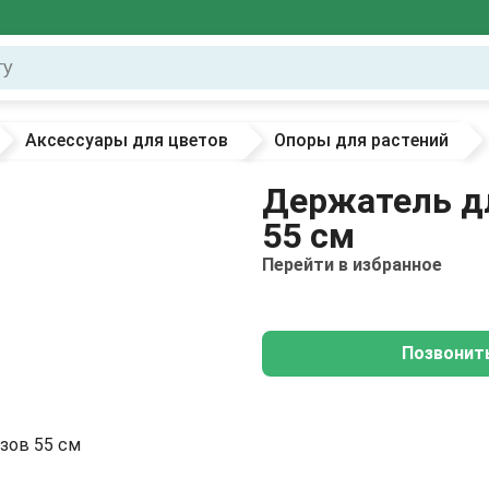
Аксессуары для цветов
Опоры для растений
Держатель д
55 см
Перейти в избранное
Позвонит