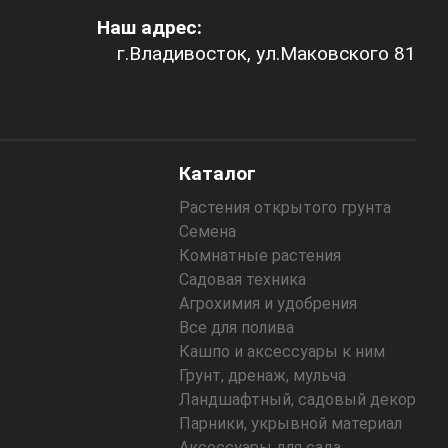
Наш адрес:
г.Владивосток, ул.Маковского 81
Каталог
Растения открытого грунта
Семена
Комнатные растения
Садовая техника
Агрохимия и удобрения
Все для полива
Кашпо и аксессуары к ним
Грунт, дренаж, мульча
Ландшафтный, садовый декор
Парники, укрывной материал
Аксессуары для сада