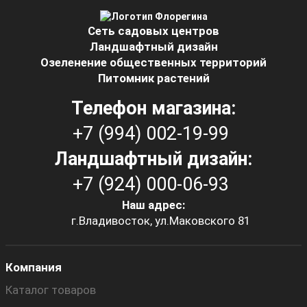
Сеть садовых центров
Ландшафтный дизайн
Озеленение общественных территорий
Питомник растений
Телефон магазина:
+7 (994) 002-19-99
Ландшафтный дизайн:
+7 (924) 000-06-93
Наш адрес:
г.Владивосток, ул.Маковского 81
Компания
Каталог товаров