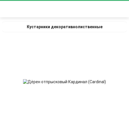
Кустарники декоративнолиственные