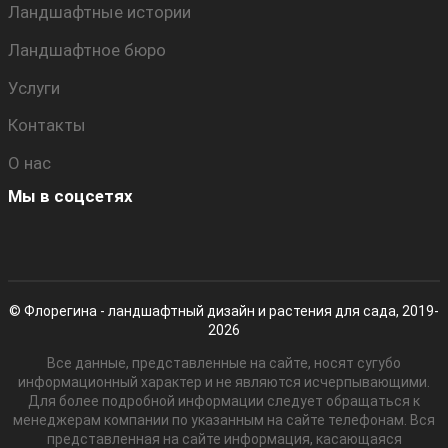
Ландшафтные истории
Ландшафтное бюро
Услуги
Контакты
О нас
Мы в соцсетях
© Флорегина - ландшафтный дизайн и растения для сада, 2019-
2026
Все данные, представленные на сайте, носят сугубо
информационный характер и не являются исчерпывающими.
Для более подробной информации следует обращаться к
менеджерам компании по указанным на сайте телефонам. Вся
представленная на сайте информация, касающаяся