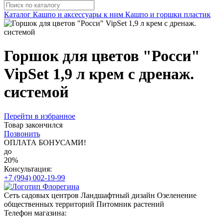
Каталог
Кашпо и аксессуары к ним
Кашпо и горшки пластик
Горшок для цветов "Росси"
VipSet 1,9 л крем с дренаж.
системой
Перейти в избранное
Товар закончился
Позвонить
ОПЛАТА БОНУСАМИ!
до
20%
Консультация:
+7 (994) 002-19-99
Сеть садовых центров
Ландшафтный дизайн
Озеленение
общественных территорий
Питомник растений
Телефон магазина: