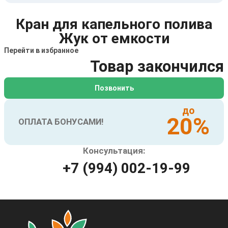
Кран для капельного полива
Жук от емкости
Перейти в избранное
Товар закончился
Позвонить
до
20%
ОПЛАТА БОНУСАМИ!
Консультация:
+7 (994) 002-19-99