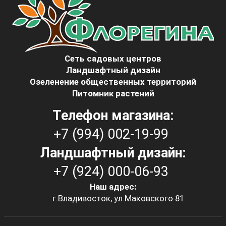
Сеть садовых центров
Ландшафтный дизайн
Озеленение общественных территорий
Питомник растений
Телефон магазина:
+7 (994) 002-19-99
Ландшафтный дизайн:
+7 (924) 000-06-93
Наш адрес:
г.Владивосток, ул.Маковского 81