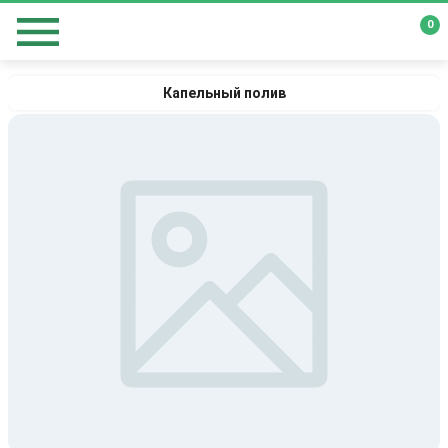
0
Капельный полив