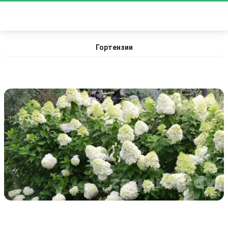
Гортензии