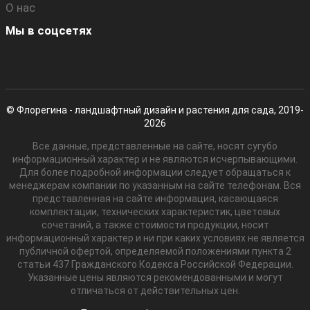
О нас
Мы в соцсетях
© Флорегина - ландшафтный дизайн и растения для сада, 2019-
2026
Все данные, представленные на сайте, носят сугубо
информационный характер и не являются исчерпывающими.
Для более подробной информации следует обращаться к
менеджерам компании по указанным на сайте телефонам. Вся
представленная на сайте информация, касающаяся
комплектации, технических характеристик, цветовых
сочетаний, а также стоимости продукции, носит
информационный характер и ни при каких условиях не является
публичной офертой, определяемой положениями пункта 2
статьи 437 Гражданского Кодекса Российской Федерации.
Указанные цены являются рекомендованными и могут
отличаться от действительных цен.