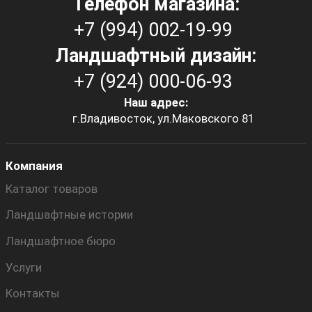
Телефон магазина:
+7 (994) 002-19-99
Ландшафтный дизайн:
+7 (924) 000-06-93
Наш адрес:
г.Владивосток, ул.Маковского 81
Компания
Каталог товаров
Ландшафтные истории
Ландшафтное бюро
Услуги
Контакты