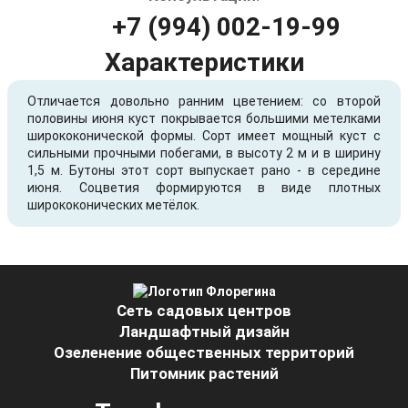
+7 (994) 002-19-99
Характеристики
Отличается довольно ранним цветением: со второй
половины июня куст покрывается большими метелками
ширококонической формы. Сорт имеет мощный куст с
сильными прочными побегами, в высоту 2 м и в ширину
1,5 м. Бутоны этот сорт выпускает рано - в середине
июня. Соцветия формируются в виде плотных
ширококонических метёлок.
Сеть садовых центров
Ландшафтный дизайн
Озеленение общественных территорий
Питомник растений