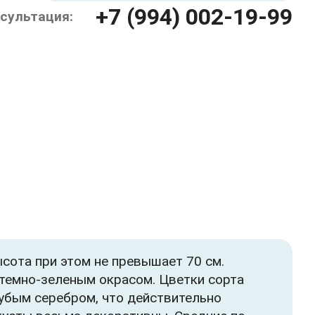
+7 (994) 002-19-99
сультация:
сота при этом не превышает 70 см.
 темно-зеленым окрасом. Цветки сорта
убым серебром, что действительно