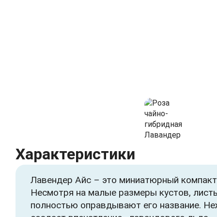
Характеристики
Лавендер Айс – это миниатюрный компактн
Несмотря на малые размеры кустов, листь
полностью оправдывают его название. Не