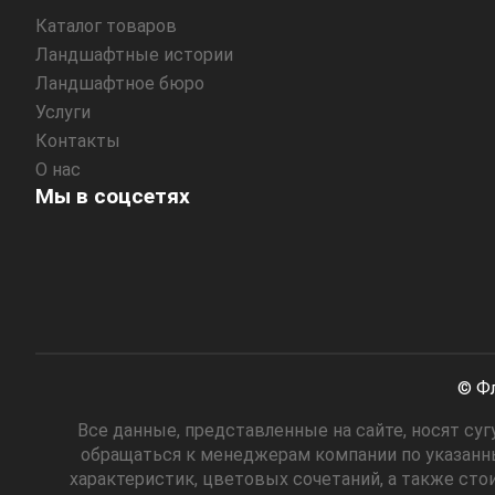
Каталог товаров
Ландшафтные истории
Ландшафтное бюро
Услуги
Контакты
О нас
Мы в соцсетях
© Фл
Все данные, представленные на сайте, носят с
обращаться к менеджерам компании по указанны
характеристик, цветовых сочетаний, а также сто