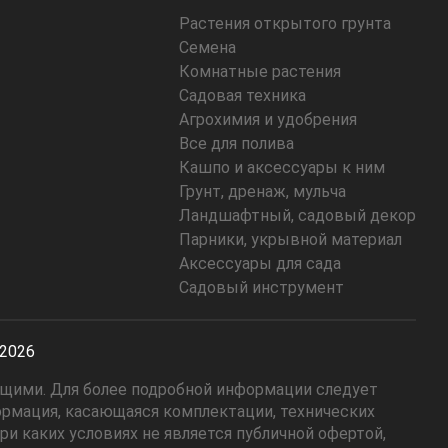
Растения открытого грунта
Семена
Комнатные растения
Садовая техника
Агрохимия и удобрения
Все для полива
Кашпо и аксессуары к ним
Грунт, дренаж, мульча
Ландшафтный, садовый декор
Парники, укрывной материал
Аксессуары для сада
Садовый инструмент
-2026
ющими. Для более подробной информации следует
ормация, касающаяся комплектации, технических
и каких условиях не является публичной офертой,