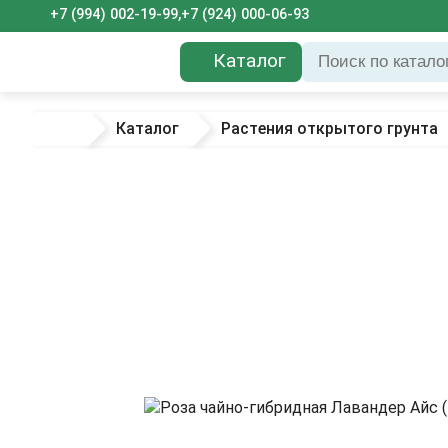
+7 (994) 002-19-99,
+7 (924) 000-06-93
Каталог
Каталог
Растения открытого грунта