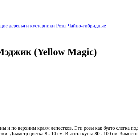
щие деревья и кустарники
Розы
Чайно-гибридные
Мэджик (Yellow Magic)
ны и по верхним краям лепестков. Эти розы как будто слегка 
и. Диаметр цветка 8 - 10 см. Высота куста 80 - 100 см. Зимосто