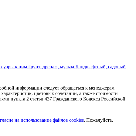
ссуары к ним
Грунт, дренаж, мульча
Ландшафтный, садовый
дробной информации следует обращаться к менеджерам
характеристик, цветовых сочетаний, а также стоимости
ями пункта 2 статьи 437 Гражданского Кодекса Российской
гласие на использование файлов cookies
. Пожалуйста,